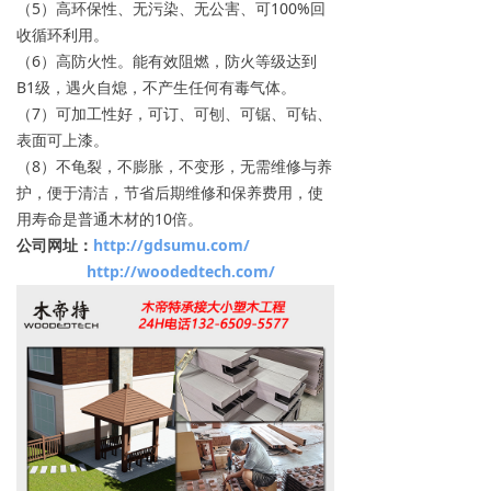
（5）高环保性、无污染、无公害、可100%回
收循环利用。
（6）高防火性。能有效阻燃，防火等级达到
B1级，遇火自熄，不产生任何有毒气体。
（7）可加工性好，可订、可刨、可锯、可钻、
表面可上漆。
（8）不龟裂，不膨胀，不变形，无需维修与养
护，便于清洁，节省后期维修和保养费用，使
用寿命是普通木材的10倍。
公司网址：
http://gdsumu.com/
http://woodedtech.com/