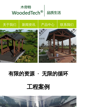
关于我们
新闻资讯
产品中心
联系我们
有限的资源 · 无限的循环
工程案例