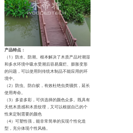
产品特点：
（1）防水、防潮。根本解决了木质产品对潮湿
和多水环境中吸水受潮后容易腐烂、膨胀变形
的问题，可以使用到传统木制品不能应用的环
境中。
（2）防虫、防白蚁，有效杜绝虫类骚扰，延长
使用寿命。
（3）多姿多彩，可供选择的颜色众多。既具有
天然木质感和木质纹理，又可以根据自己的个
性来定制需要的颜色
（4）可塑性强，能非常简单的实现个性化造
型，充分体现个性风格。