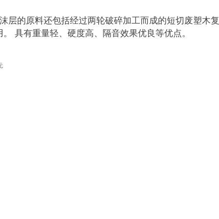
沫层的原料还包括经过两轮破碎加工而成的短切废塑木复
用。 具有重量轻、硬度高、隔音效果优良等优点。
无