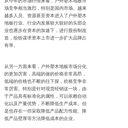
从今年的市场行情来看，户外塑木地板市
场竞争相当激烈，特别是国内市场。越来
越多人员、资源甚至资本进入了户外塑木
地板行业。行业内发展较大较好的头部企
业也逐步在资本的加速下，进行股份制改
造，纷纷谋求资本上市进一步扩大品牌占
有率。
从另一方面来看，户外塑木地板市场分化
的更加厉害，高端的做的价格非常高昂，
低端的价格也不断的往下探，价格竞争非
常厉害。特别是针对现货经销这一块，由
于产品具有标准化的属性，可以依赖自动
化以及产量优势，不断降低生产成本。但
是也存在一些采取降低产品配方性能、降
低产品壁厚等方法降低成本的企业。