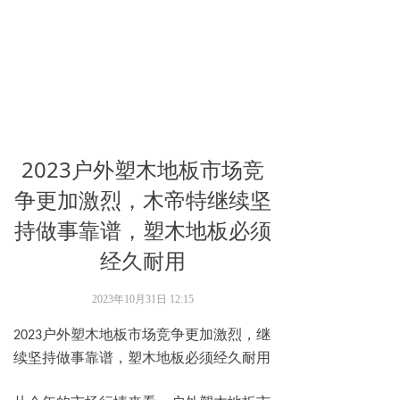
2023户外塑木地板市场竞
争更加激烈，木帝特继续坚
持做事靠谱，塑木地板必须
经久耐用
2023年10月31日
12:15
户外塑木地板市场竞争更加激烈，继
2023
续坚持做事靠谱，塑木地板必须经久耐用