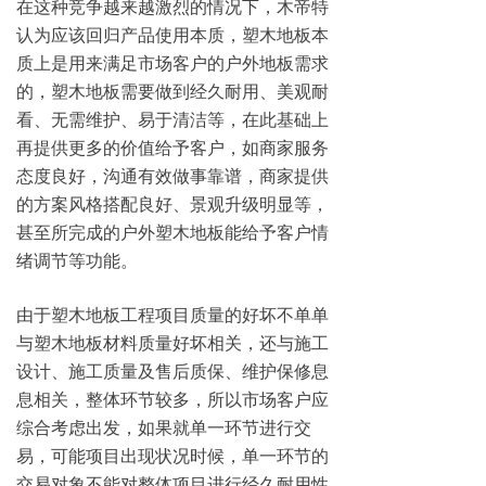
在这种竞争越来越激烈的情况下，木帝特
认为应该回归产品使用本质，塑木地板本
质上是用来满足市场客户的户外地板需求
的，塑木地板需要做到经久耐用、美观耐
看、无需维护、易于清洁等，在此基础上
再提供更多的价值给予客户，如商家服务
态度良好，沟通有效做事靠谱，商家提供
的方案风格搭配良好、景观升级明显等，
甚至所完成的户外塑木地板能给予客户情
绪调节等功能。
由于塑木地板工程项目质量的好坏不单单
与塑木地板材料质量好坏相关，还与施工
设计、施工质量及售后质保、维护保修息
息相关，整体环节较多，所以市场客户应
综合考虑出发，如果就单一环节进行交
易，可能项目出现状况时候，单一环节的
交易对象不能对整体项目进行经久耐用性