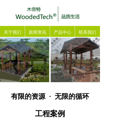
关于我们
新闻资讯
产品中心
联系我们
有限的资源 · 无限的循环
工程案例