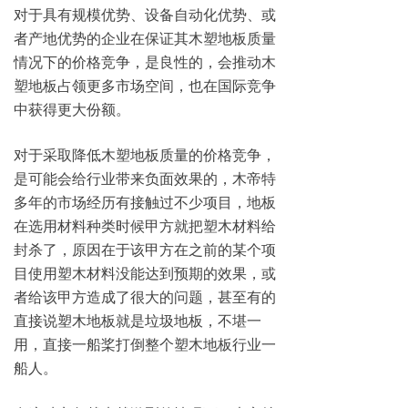
对于具有规模优势、设备自动化优势、或
者产地优势的企业在保证其木塑地板质量
情况下的价格竞争，是良性的，会推动木
塑地板占领更多市场空间，也在国际竞争
中获得更大份额。
对于采取降低木塑地板质量的价格竞争，
是可能会给行业带来负面效果的，木帝特
多年的市场经历有接触过不少项目，地板
在选用材料种类时候甲方就把塑木材料给
封杀了，原因在于该甲方在之前的某个项
目使用塑木材料没能达到预期的效果，或
者给该甲方造成了很大的问题，甚至有的
直接说塑木地板就是垃圾地板，不堪一
用，直接一船桨打倒整个塑木地板行业一
船人。